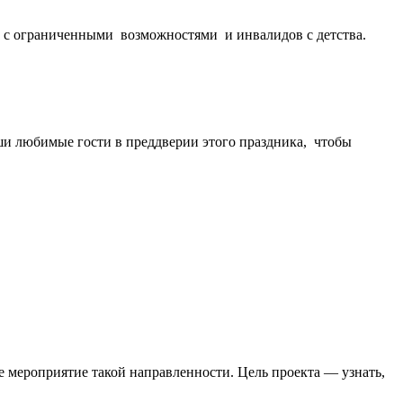
 с ограниченными возможностями и инвалидов с детства.
ши любимые гости в преддверии этого праздника, чтобы
 мероприятие такой направленности. Цель проекта — узнать,