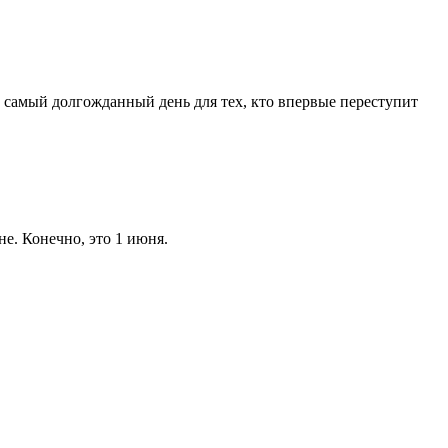
о самый долгожданный день для тех, кто впервые переступит
е. Конечно, это 1 июня.