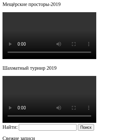
Мещёрские просторы-2019
Шахматный турнир 2019
Найти:
Свежие записи