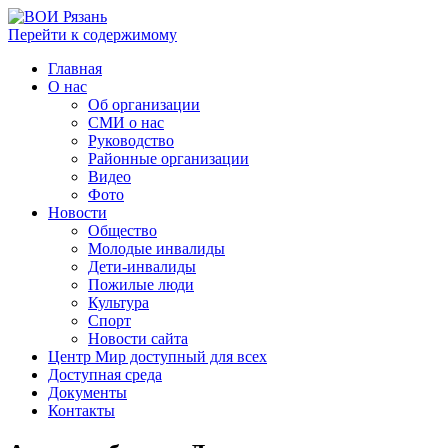
Перейти к содержимому
Главная
О нас
Об организации
СМИ о нас
Руководство
Районные организации
Видео
Фото
Новости
Общество
Молодые инвалиды
Дети-инвалиды
Пожилые люди
Культура
Спорт
Новости сайта
Центр Мир доступный для всех
Доступная среда
Документы
Контакты