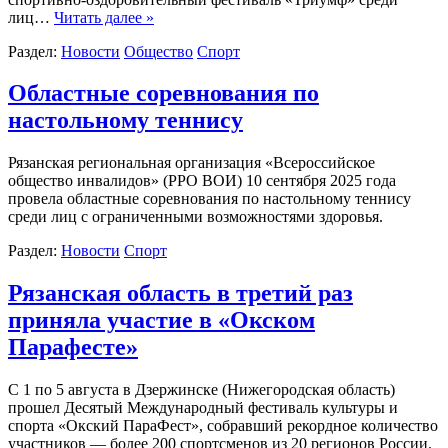
лиц…
Читать далее »
Раздел:
Новости
Общество
Спорт
Областные соревнования по
настольному теннису
Рязанская региональная организация «Всероссийское
общество инвалидов» (РРО ВОИ) 10 сентября 2025 года
провела областные соревнования по настольному теннису
среди лиц с ограниченными возможностями здоровья.
Раздел:
Новости
Спорт
Рязанская область в третий раз
приняла участие в «Окском
Парафесте»
С 1 по 5 августа в Дзержинске (Нижегородская область)
прошел Десятый Международный фестиваль культуры и
спорта «Окский ПараФест», собравший рекордное количество
участников — более 200 спортсменов из 20 регионов России.