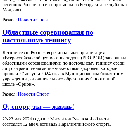
регионов России, но и спортсмены из Беларуси и республики
Молдовы.
Раздел:
Новости
Спорт
Областные соревнования по
настольному теннису
Летний сезон Рязанская региональная организация
«Всероссийское общество инвалидов» (РРО ВОИ) завершила
областными соревнованиями по настольному теннису среди
лиц с ограниченными возможностями здоровья, которые
прошли 27 августа 2024 года в Муниципальном бюджетном
учреждении дополнительного образования Спортивной
школе «Орион».
Раздел:
Новости
Спорт
О, спорт, ты — жизнь!
22-23 мая 2024 года в г. Михайлов Рязанской области
состоялся 12-ый Фестиваль Паралимпийского спорта.