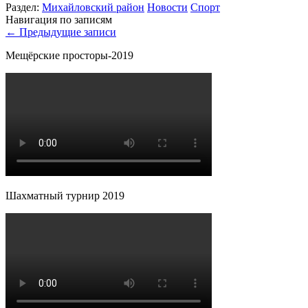
Раздел:
Михайловский район
Новости
Спорт
Навигация по записям
←
Предыдущие записи
Мещёрские просторы-2019
Шахматный турнир 2019