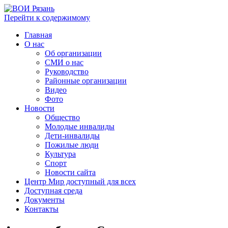
Перейти к содержимому
Главная
О нас
Об организации
СМИ о нас
Руководство
Районные организации
Видео
Фото
Новости
Общество
Молодые инвалиды
Дети-инвалиды
Пожилые люди
Культура
Спорт
Новости сайта
Центр Мир доступный для всех
Доступная среда
Документы
Контакты