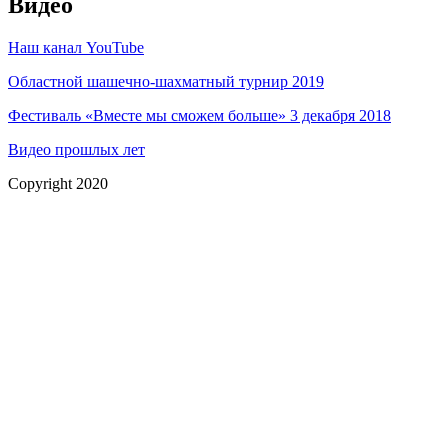
Видео
Наш канал YouTube
Областной шашечно-шахматный турнир 2019
Фестиваль «Вместе мы сможем больше» 3 декабря 2018
Видео прошлых лет
Copyright 2020