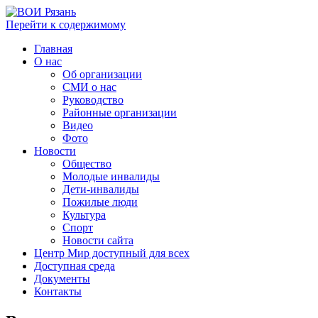
Перейти к содержимому
Главная
О нас
Об организации
СМИ о нас
Руководство
Районные организации
Видео
Фото
Новости
Общество
Молодые инвалиды
Дети-инвалиды
Пожилые люди
Культура
Спорт
Новости сайта
Центр Мир доступный для всех
Доступная среда
Документы
Контакты