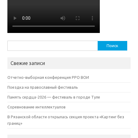
Найти:
Свежие записи
Отчетно-выборная конференция РРО ВОИ
Поездка на православный фестиваль
Память сердца-2026 — фестиваль в городе Туле
Соревнование интеллектуалов
В Рязанской области открылась секция проекта «Картинг без
границ»