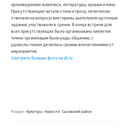
произведениях живописи, литературы, музыки и кино.
Присутствующие читали стихи и прозу, пели песни,
отвечали на вопросы викторины, выполняли шуточные
задания, участвовали в сценке. В конце встречи для
всех присутствующих было организовано чаепитие.
Члены организации были рады общению, с
удовольствием делились своими впечатлениями от
мероприятия.
Смотреть больше фото на ok.ru
Раздел:
Культура
Новости
Сасовский район