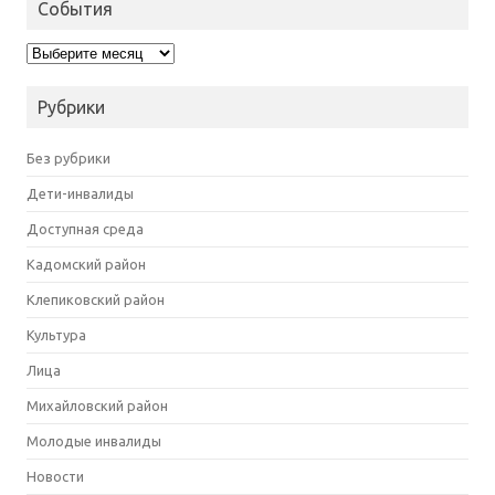
События
События
Рубрики
Без рубрики
Дети-инвалиды
Доступная среда
Кадомский район
Клепиковский район
Культура
Лица
Михайловский район
Молодые инвалиды
Новости