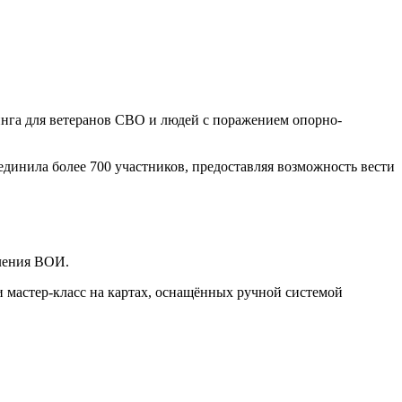
тинга для ветеранов СВО и людей с поражением опорно-
динила более 700 участников, предоставляя возможность вести
ления ВОИ.
мастер-класс на картах, оснащённых ручной системой