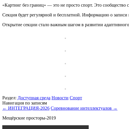
«Картинг без границ» — это не просто спорт. Это сообщество
Секция будет регулярной и бесплатной. Информацию о записи
Открытие секции стало важным шагом в развитии адаптивного 
Раздел:
Доступная среда
Новости
Спорт
Навигация по записям
←
ИНТЕГРАЦИЯ-2026
Соревнование интеллектуалов
→
Мещёрские просторы-2019