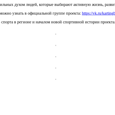
 сильных духом людей, которые выбирают активную жизнь, разви
 можно узнать в официальной группе проекта:
https://vk.ru/kartin
спорта в регионе и началом новой спортивной истории проекта