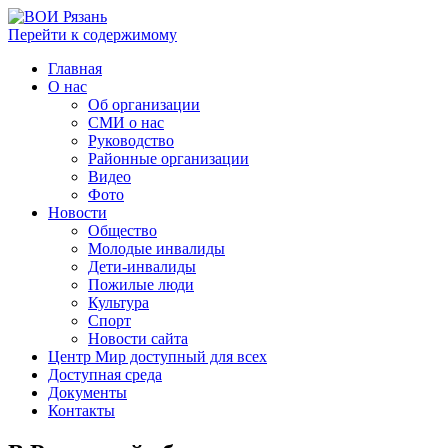
Перейти к содержимому
Главная
О нас
Об организации
СМИ о нас
Руководство
Районные организации
Видео
Фото
Новости
Общество
Молодые инвалиды
Дети-инвалиды
Пожилые люди
Культура
Спорт
Новости сайта
Центр Мир доступный для всех
Доступная среда
Документы
Контакты